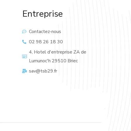
Entreprise
Contactez-nous
02 98 26 18 30
4, Hotel d'entreprise ZA de
Lumunoc'h 29510 Briec
sav@tsb29.fr