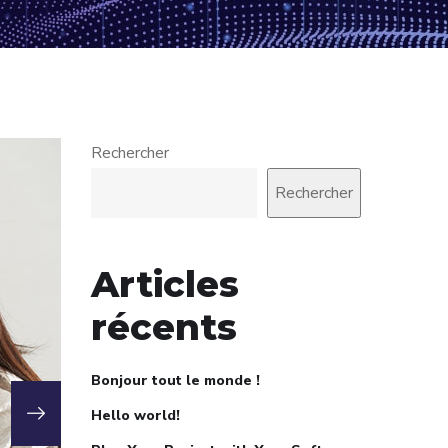
Rechercher
Rechercher
Articles
récents
Bonjour tout le monde !
Hello world!